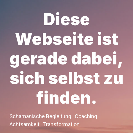
Diese
Webseite ist
gerade dabei,
sich selbst zu
finden.
Schamanische Begleitung · Coaching ·
Achtsamkeit · Transformation