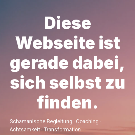
Diese
Webseite ist
gerade dabei,
sich selbst zu
finden.
Schamanische Begleitung · Coaching ·
Achtsamkeit · Transformation